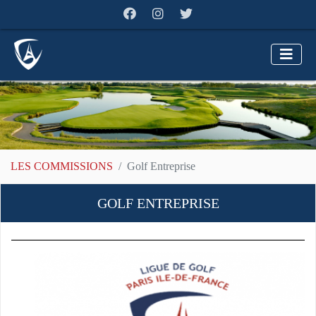
LES COMMISSIONS
Golf Entreprise
GOLF ENTREPRISE