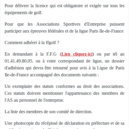
Pour délivrer la licence qui est obligatoire et exigée sur tous les
équipements de golf.
Pour que les Associations Sportives d'Entreprise puissent
participer aux épreuves fédérales et de la ligue Paris Ile-de-France
Comment adhérer à la ffgolf ?
En demandant à la F.F.G (
Lien cliquez-ici
) ou par tél au
01.41.49.80.05. ou à votre correspondant de ligue, un dossier
d'adhésion qui devra être retourné pour avis à la Ligue de Paris
Ile-de-France accompagné des documents suivants :
Un exemplaire des statuts conformes au droit des associations.
Ces statuts doivent mentionner l'appartenance des membres de
l'AS au personnel de l'entreprise.
La liste des membres de son comité de direction.
Une photocopie du récépissé de déclaration en préfecture et de sa