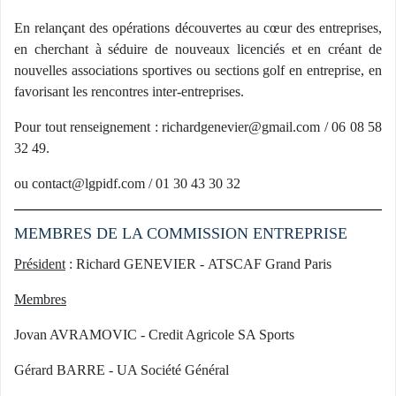
En relançant des opérations découvertes au cœur des entreprises,
en cherchant à séduire de nouveaux licenciés et en créant de
nouvelles associations sportives ou sections golf en entreprise, en
favorisant les rencontres inter-entreprises.
Pour tout renseignement : richardgenevier@gmail.com / 06 08 58
32 49.
ou contact@lgpidf.com / 01 30 43 30 32
MEMBRES DE LA COMMISSION ENTREPRISE
Président
: Richard GENEVIER - ATSCAF Grand Paris
Membres
Jovan AVRAMOVIC - Credit Agricole SA Sports
Gérard BARRE - UA Société Général