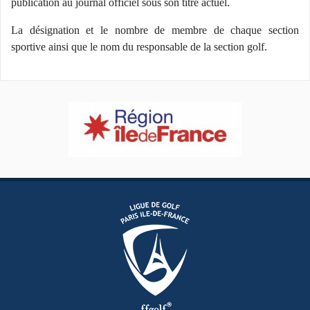
publication au journal officiel sous son titre actuel.
La désignation et le nombre de membre de chaque section
sportive ainsi que le nom du responsable de la section golf.