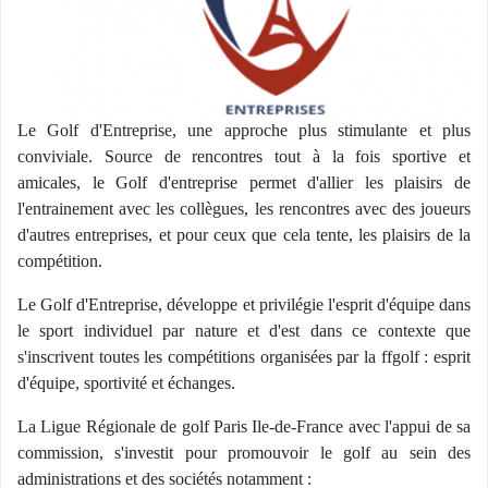
Le Golf d'Entreprise, une approche plus stimulante et plus
conviviale. Source de rencontres tout à la fois sportive et
amicales, le Golf d'entreprise permet d'allier les plaisirs de
l'entrainement avec les collègues, les rencontres avec des joueurs
d'autres entreprises, et pour ceux que cela tente, les plaisirs de la
compétition.
Le Golf d'Entreprise, développe et privilégie l'esprit d'équipe dans
le sport individuel par nature et d'est dans ce contexte que
s'inscrivent toutes les compétitions organisées par la ffgolf : esprit
d'équipe, sportivité et échanges.
La Ligue Régionale de golf Paris Ile-de-France avec l'appui de sa
commission, s'investit pour promouvoir le golf au sein des
administrations et des sociétés notamment :