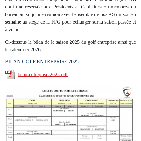
dont une réservée aux Présidents et Capitaines ou membres du
bureau ainsi qu'une réunion avec l'ensemble de nos AS un soir en
semaine au siège de la FFG pour échanger sur la saison passée et
à venir.
Ci-dessous le bilan de la saison 2025 du golf entreprise ainsi que
le calendrier 2026
BILAN GOLF ENTREPRISE 2025
bilan-entreprise-2025.pdf