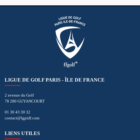
LIGUE DE GOLF PARIS - ÎLE DE FRANCE
2 avenue du Golf
78 280 GUYANCOURT
01 30 43 30 32
contact@lgpidf.com
LIENS UTILES