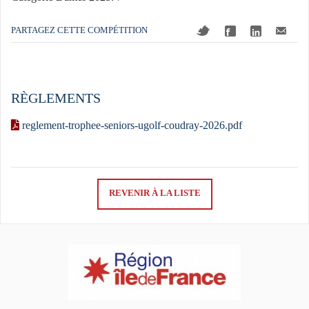
PARTAGEZ CETTE COMPÉTITION
RÈGLEMENTS
reglement-trophee-seniors-ugolf-coudray-2026.pdf
REVENIR À LA LISTE