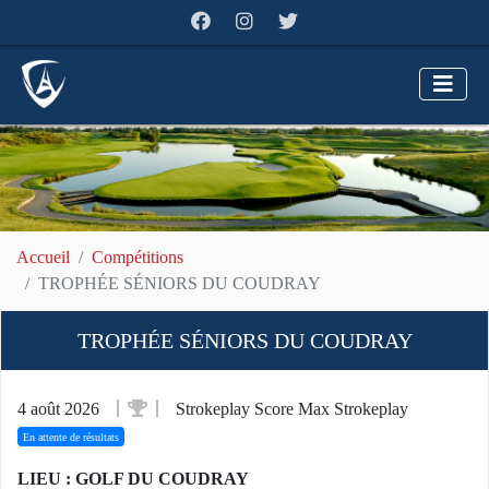
Accueil
Compétitions
TROPHÉE SÉNIORS DU COUDRAY
TROPHÉE SÉNIORS DU COUDRAY
4 août 2026
Strokeplay Score Max Strokeplay
En attente de résultats
LIEU : GOLF DU COUDRAY