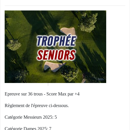
Epreuve sur 36 trous - Score Max par +4
Règlement de l'épreuve ci-dessous.
Catégorie Messieurs 2025: 5
Catégorie Dames 2025: 7