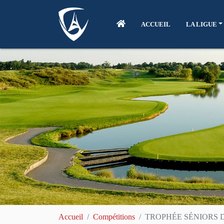
ACCUEIL
LA LIGUE
Accueil
Compétitions
TROPHÉE SÉNIORS 