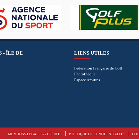
 - ÎLE DE
LIENS UTILES
Fédération Française de Golf
Photothèque
Espace Arbitres
L
MENTIONS LÉGALES & CRÉDITS
POLITIQUE DE CONFIDENTIALITÉ
COO