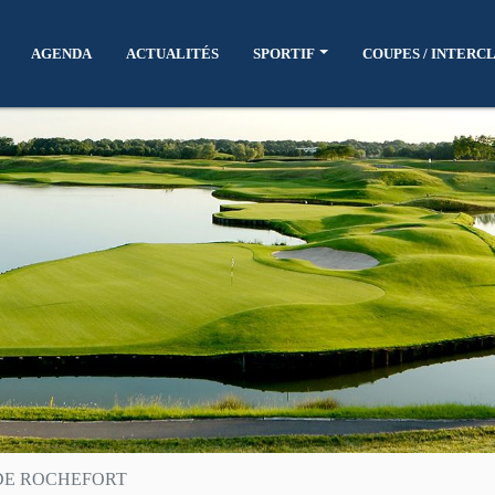
AGENDA
ACTUALITÉS
SPORTIF
COUPES / INTERC
DE ROCHEFORT