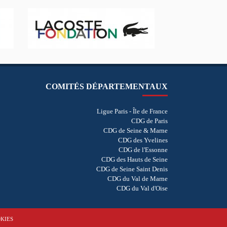
COMITÉS DÉPARTEMENTAUX
Ligue Paris - Île de France
CDG de Paris
CDG de Seine & Marne
CDG des Yvelines
CDG de l'Essonne
CDG des Hauts de Seine
CDG de Seine Saint Denis
CDG du Val de Marne
CDG du Val d'Oise
KIES