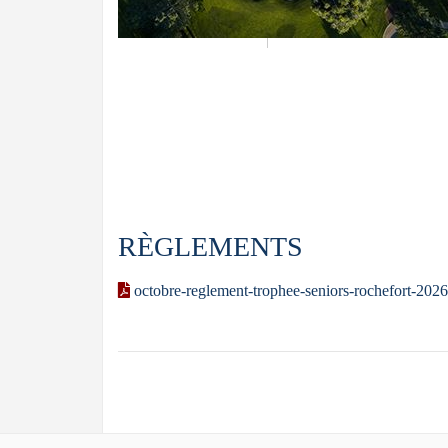
RÈGLEMENTS
octobre-reglement-trophee-seniors-rochefort-2026