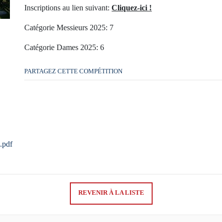
Inscriptions au lien suivant:
Cliquez-ici !
Catégorie Messieurs 2025: 7
Catégorie Dames 2025: 6
PARTAGEZ CETTE COMPÉTITION
.pdf
REVENIR À LA LISTE