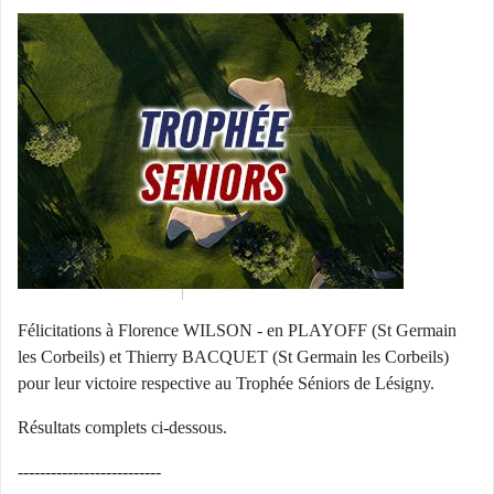
Félicitations à Florence WILSON - en PLAYOFF (St Germain
les Corbeils) et Thierry BACQUET (St Germain les Corbeils)
pour leur victoire respective au Trophée Séniors de Lésigny.
Résultats complets ci-dessous.
--------------------------