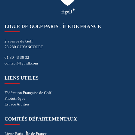
LIGUE DE GOLF PARIS - ÎLE DE FRANCE
2 avenue du Golf
78 280 GUYANCOURT
01 30 43 30 32
contact@lgpidf.com
LIENS UTILES
Fédération Française de Golf
Photothèque
Espace Arbitres
COMITÉS DÉPARTEMENTAUX
Ligue Paris - Île de France