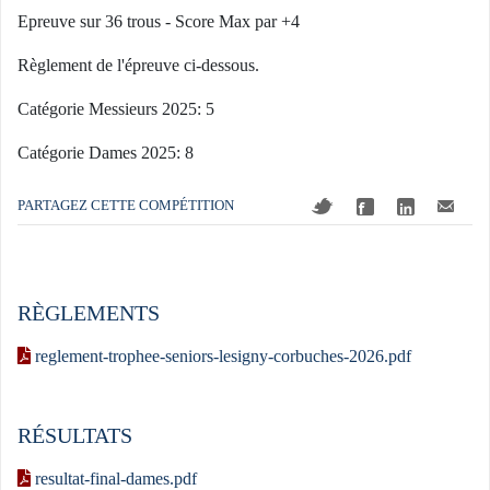
Epreuve sur 36 trous - Score Max par +4
Règlement de l'épreuve ci-dessous.
Catégorie Messieurs 2025: 5
Catégorie Dames 2025: 8
PARTAGEZ CETTE COMPÉTITION
RÈGLEMENTS
reglement-trophee-seniors-lesigny-corbuches-2026.pdf
RÉSULTATS
resultat-final-dames.pdf