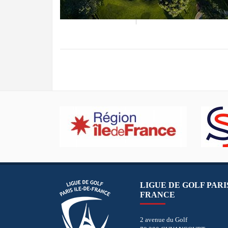
LIGUE DE GOLF PARIS
FRANCE
2 avenue du Golf