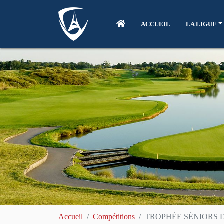
ACCUEIL
LA LIGUE
Accueil
Compétitions
TROPHÉE SÉNIORS 