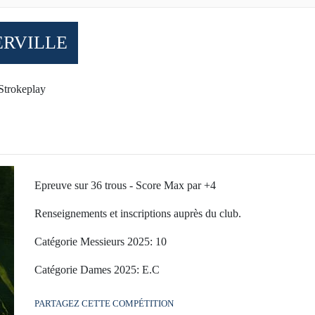
ERVILLE
Strokeplay
Epreuve sur 36 trous - Score Max par +4
Renseignements et inscriptions auprès du club.
Catégorie Messieurs 2025: 10
Catégorie Dames 2025: E.C
PARTAGEZ CETTE COMPÉTITION