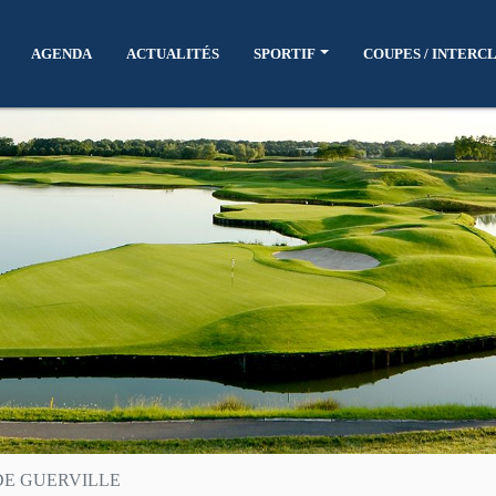
AGENDA
ACTUALITÉS
SPORTIF
COUPES / INTERC
DE GUERVILLE