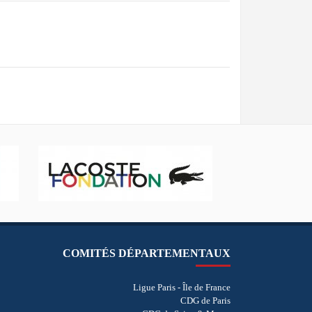
COMITÉS DÉPARTEMENTAUX
Ligue Paris - Île de France
CDG de Paris