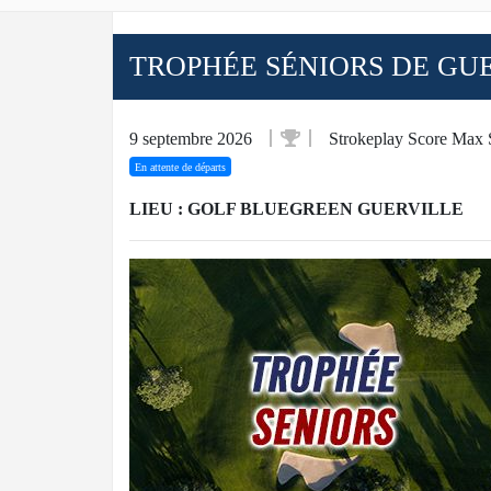
TROPHÉE SÉNIORS DE GU
9 septembre 2026
Strokeplay Score Max 
En attente de départs
LIEU : GOLF BLUEGREEN GUERVILLE