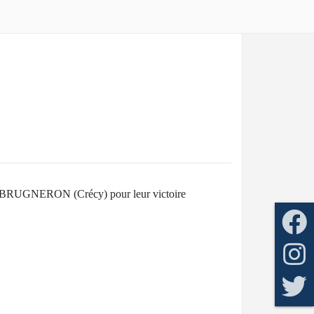
c BRUGNERON (Crécy) pour leur victoire