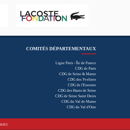
COMITÉS DÉPARTEMENTAUX
Ligue Paris - Île de France
CDG de Paris
CDG de Seine & Marne
CDG des Yvelines
CDG de l'Essonne
CDG des Hauts de Seine
CDG de Seine Saint Denis
CDG du Val de Marne
CDG du Val d'Oise
KIES