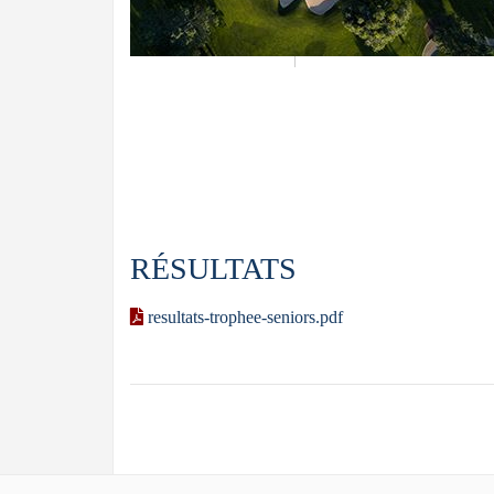
RÉSULTATS
resultats-trophee-seniors.pdf