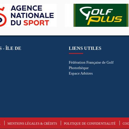
 - ÎLE DE
LIENS UTILES
Fédération Française de Golf
Photothèque
Espace Arbitres
L
MENTIONS LÉGALES & CRÉDITS
POLITIQUE DE CONFIDENTIALITÉ
COO