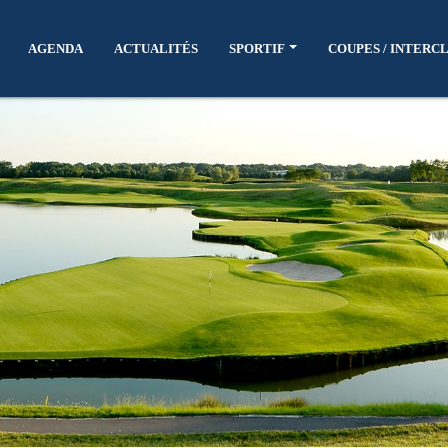
AGENDA
ACTUALITÉS
SPORTIF
COUPES / INTERC