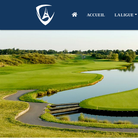
ACCUEIL
LA LIGUE