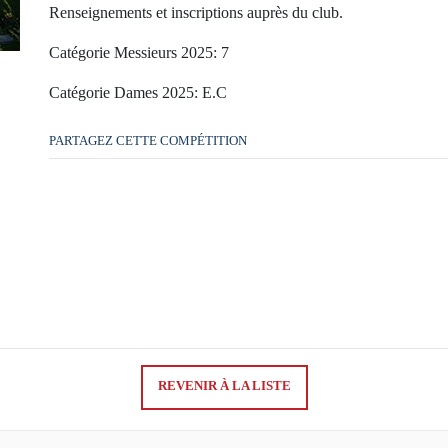
Renseignements et inscriptions auprès du club.
Catégorie Messieurs 2025: 7
Catégorie Dames 2025: E.C
PARTAGEZ CETTE COMPÉTITION
REVENIR À LA LISTE