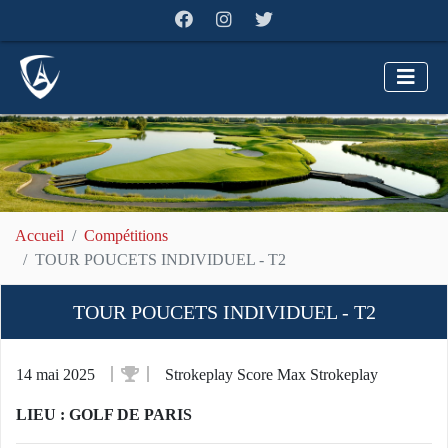
Accueil
Compétitions
TOUR POUCETS INDIVIDUEL - T2
TOUR POUCETS INDIVIDUEL - T2
14 mai 2025
Strokeplay Score Max Strokeplay
LIEU : GOLF DE PARIS