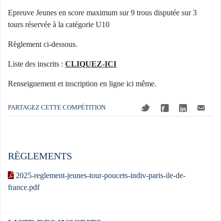
Epreuve Jeunes en score maximum sur 9 trous disputée sur 3
tours réservée à la catégorie U10
Règlement ci-dessous.
Liste des inscrits :
CLIQUEZ-ICI
Renseignement et inscription en ligne ici même.
PARTAGEZ CETTE COMPÉTITION
RÈGLEMENTS
2025-reglement-jeunes-tour-poucets-indiv-paris-ile-de-
france.pdf