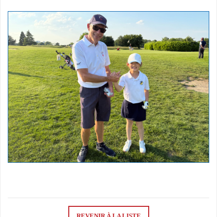
REVENIR À LA LISTE