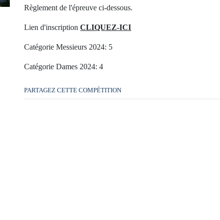
Règlement de l'épreuve ci-dessous.
Lien d'inscription
CLIQUEZ-ICI
Catégorie Messieurs 2024: 5
Catégorie Dames 2024: 4
PARTAGEZ CETTE COMPÉTITION