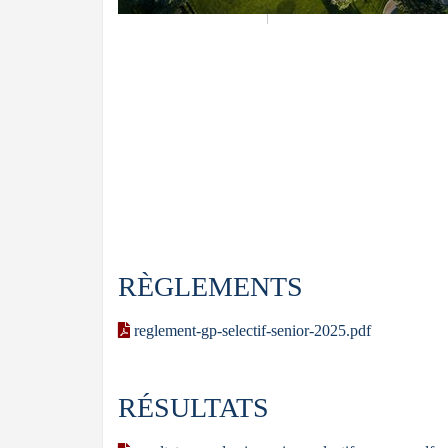
RÈGLEMENTS
reglement-gp-selectif-senior-2025.pdf
RÉSULTATS