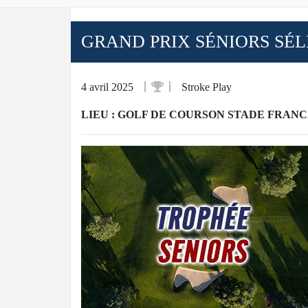
GRAND PRIX SÉNIORS SÉ
4 avril 2025
Stroke Play
LIEU : GOLF DE COURSON STADE FRANC