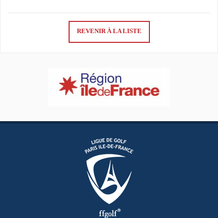
REVENIR À LA LISTE