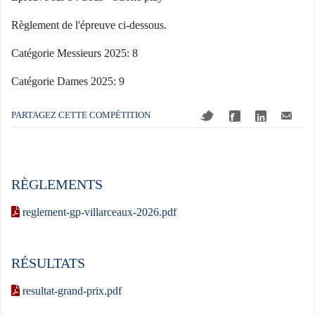
Règlement de l'épreuve ci-dessous.
Catégorie Messieurs 2025: 8
Catégorie Dames 2025: 9
PARTAGEZ CETTE COMPÉTITION
RÈGLEMENTS
reglement-gp-villarceaux-2026.pdf
RÉSULTATS
resultat-grand-prix.pdf