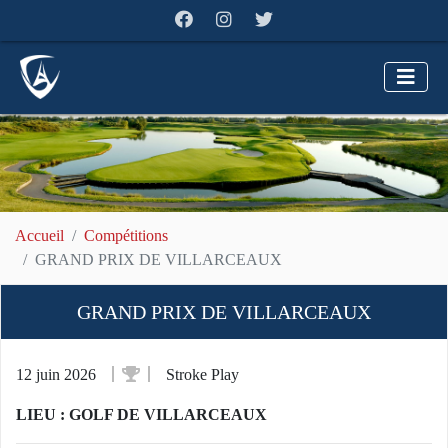
Accueil
Compétitions
GRAND PRIX DE VILLARCEAUX
GRAND PRIX DE VILLARCEAUX
12 juin 2026
Stroke Play
LIEU : GOLF DE VILLARCEAUX