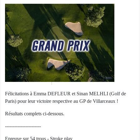
Félicitations à Emma DEFLEUR et Sinan MELHLI (Golf de
Paris) pour leur victoire respective au GP de Villarceaux !
Résultats complets ci-dessous.
-----------------------
Epreuve sur 54 trous - Stroke play