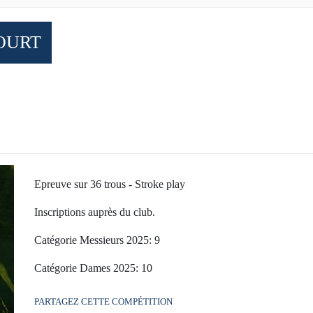
OURT
Epreuve sur 36 trous - Stroke play
Inscriptions auprès du club.
Catégorie Messieurs 2025: 9
Catégorie Dames 2025: 10
PARTAGEZ CETTE COMPÉTITION