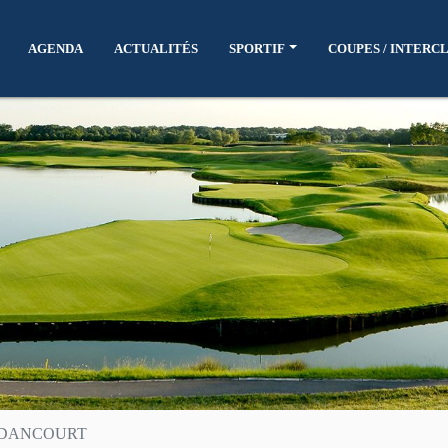
AGENDA
ACTUALITÉS
SPORTIF
COUPES / INTERC
ADANCOURT