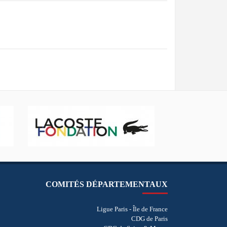
COMITÉS DÉPARTEMENTAUX
Ligue Paris - Île de France
CDG de Paris