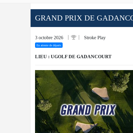
GRAND PRIX DE GADANC
3 octobre 2026
Stroke Play
En attente de départs
LIEU : UGOLF DE GADANCOURT