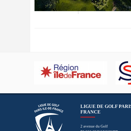
LIGUE DE GOLF PARIS
FRANCE
2 avenue du Golf