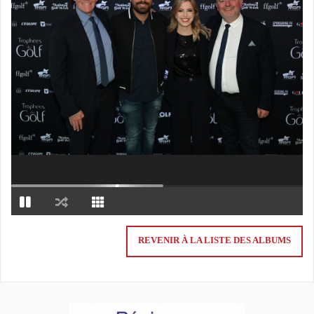
REVENIR À LA LISTE DES ALBUMS