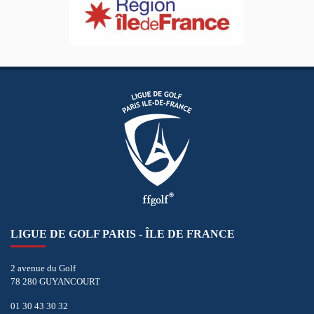
LIGUE DE GOLF PARIS - ÎLE DE FRANCE
2 avenue du Golf
78 280 GUYANCOURT
01 30 43 30 32