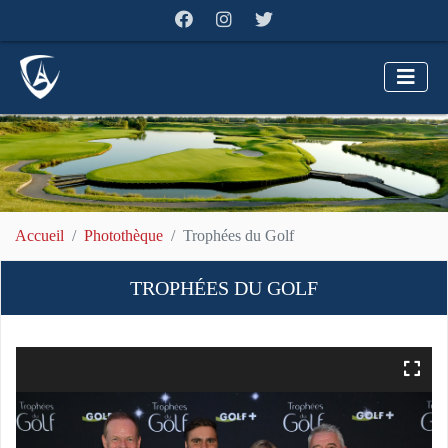
Accueil
Photothèque
Trophées du Golf
TROPHÉES DU GOLF