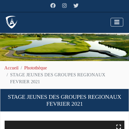
Accueil
Photothèque
STAGE JEUNES DES GROUPES REGIONAUX
FEVRIER 2021
STAGE JEUNES DES GROUPES REGIONAUX
FEVRIER 2021