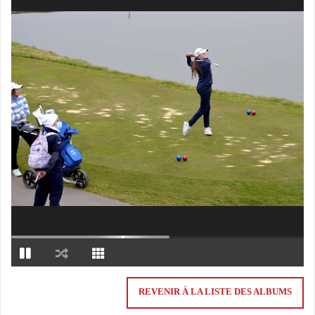
REVENIR À LA LISTE DES ALBUMS