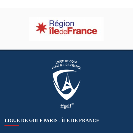
LIGUE DE GOLF PARIS - ÎLE DE FRANCE