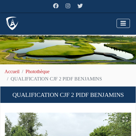
Accueil
Photothèque
QUALIFICATION CJF 2 PIDF BENJAMINS
QUALIFICATION CJF 2 PIDF BENJAMINS