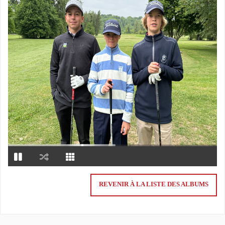
REVENIR À LA LISTE DES ALBUMS