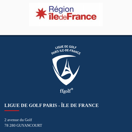
LIGUE DE GOLF PARIS - ÎLE DE FRANCE
2 avenue du Golf
78 280 GUYANCOURT