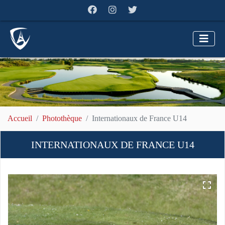
Accueil
Photothèque
Internationaux de France U14
INTERNATIONAUX DE FRANCE U14