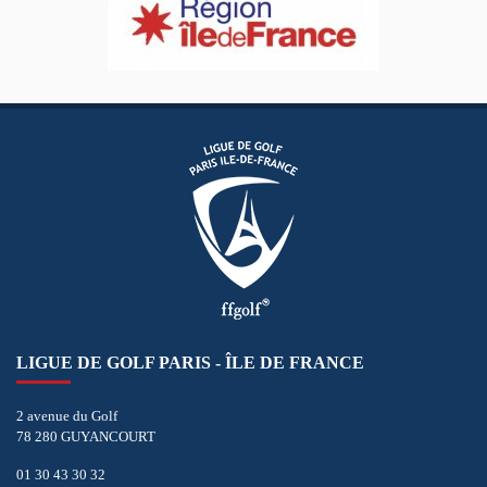
LIGUE DE GOLF PARIS - ÎLE DE FRANCE
2 avenue du Golf
78 280 GUYANCOURT
01 30 43 30 32