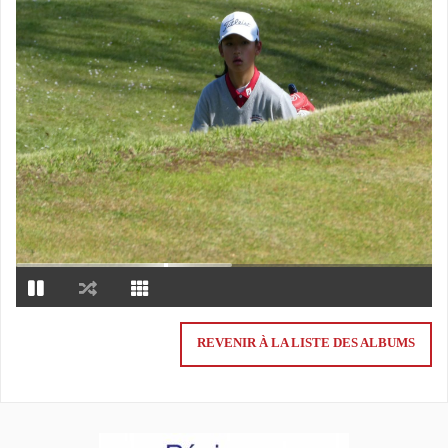
REVENIR À LA LISTE DES ALBUMS