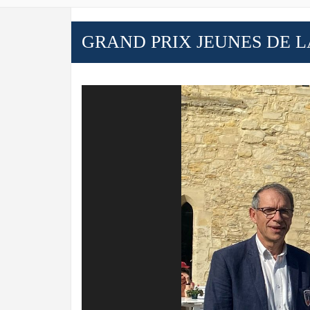
GRAND PRIX JEUNES DE LA