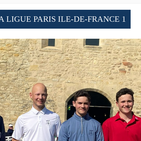
 LIGUE PARIS ILE-DE-FRANCE 1