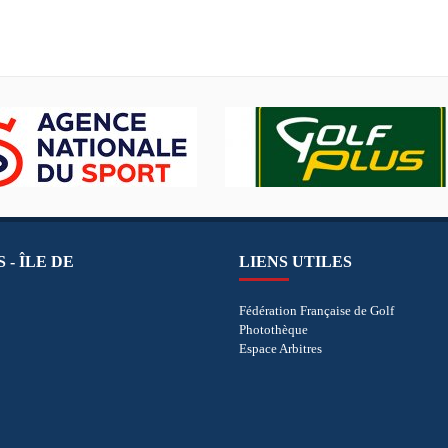
 - ÎLE DE
LIENS UTILES
Fédération Française de Golf
Photothèque
Espace Arbitres