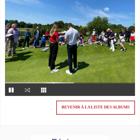
REVENIR À LA LISTE DES ALBUMS