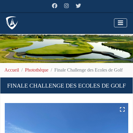
Accueil
Photothèque
Finale Challenge des Ecoles de Golf
FINALE CHALLENGE DES ECOLES DE GOLF