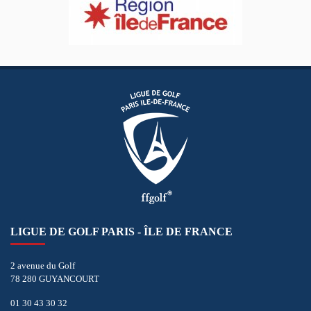
LIGUE DE GOLF PARIS - ÎLE DE FRANCE
2 avenue du Golf
78 280 GUYANCOURT
01 30 43 30 32