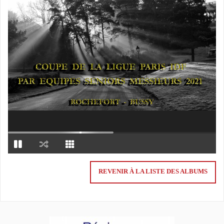
REVENIR À LA LISTE DES ALBUMS