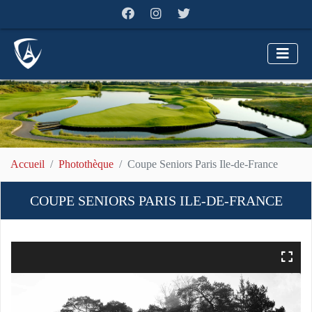
Accueil
Photothèque
Coupe Seniors Paris Ile-de-France
COUPE SENIORS PARIS ILE-DE-FRANCE