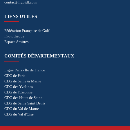
contact@lgpidf.com
LIENS UTILES
Fédération Française de Golf
Photothèque
Espace Arbitres
COMITÉS DÉPARTEMENTAUX
Ligue Paris - Île de France
CDG de Paris
CDG de Seine & Marne
CDG des Yvelines
CDG de l'Essonne
CDG des Hauts de Seine
CDG de Seine Saint Denis
CDG du Val de Marne
CDG du Val d'Oise