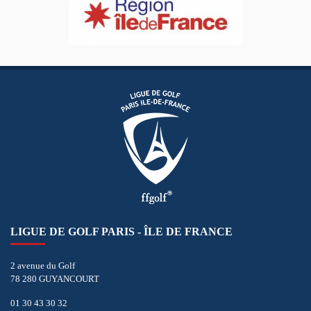
LIGUE DE GOLF PARIS - ÎLE DE FRANCE
2 avenue du Golf
78 280 GUYANCOURT
01 30 43 30 32