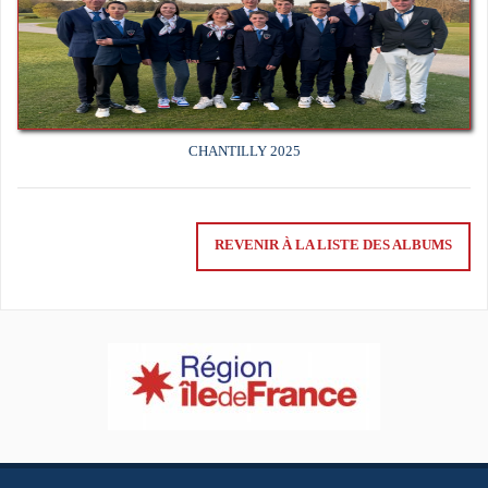
CHANTILLY 2025
REVENIR À LA LISTE DES ALBUMS