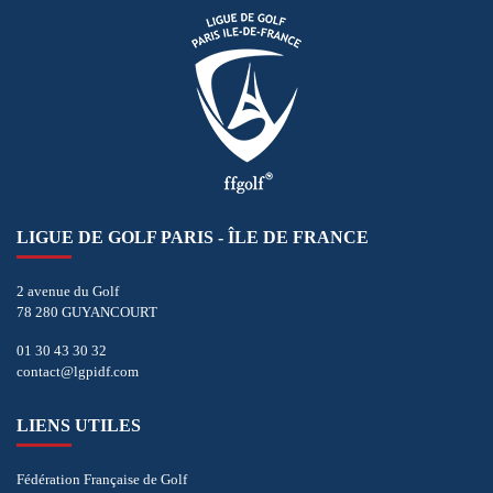
LIGUE DE GOLF PARIS - ÎLE DE FRANCE
2 avenue du Golf
78 280 GUYANCOURT
01 30 43 30 32
contact@lgpidf.com
LIENS UTILES
Fédération Française de Golf