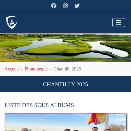
Accueil
Photothèque
Chantilly 2025
CHANTILLY 2025
LISTE DES SOUS ALBUMS