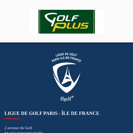
LIGUE DE GOLF PARIS - ÎLE DE FRANCE
2 avenue du Golf