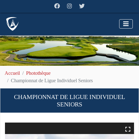
Accueil
Photothèque
Championnat de Ligue Individuel Seniors
CHAMPIONNAT DE LIGUE INDIVIDUEL
SENIORS