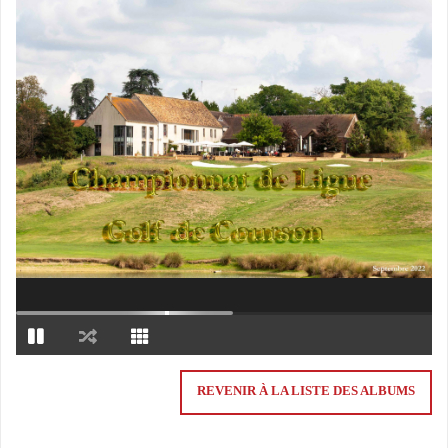
REVENIR À LA LISTE DES ALBUMS