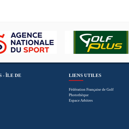
 - ÎLE DE
LIENS UTILES
Fédération Française de Golf
Photothèque
Espace Arbitres