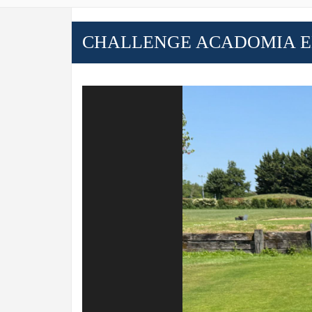
CHALLENGE ACADOMIA E