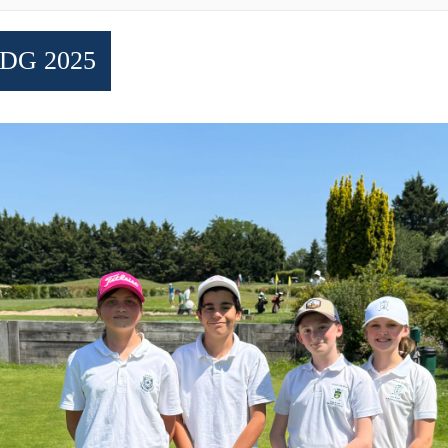
DG 2025