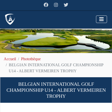
Accueil
Photothèque
BELGIAN INTERNATIONAL GOLF CHAMPIONSHIP
U14 - ALBERT VERMEIREN TROPHY
BELGIAN INTERNATIONAL GOLF
CHAMPIONSHIP U14 - ALBERT VERMEIREN
TROPHY