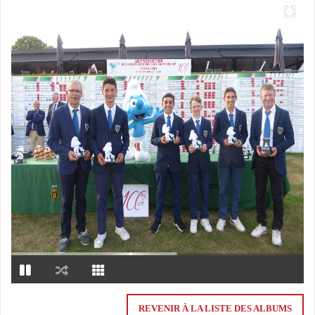
REVENIR À LA LISTE DES ALBUMS