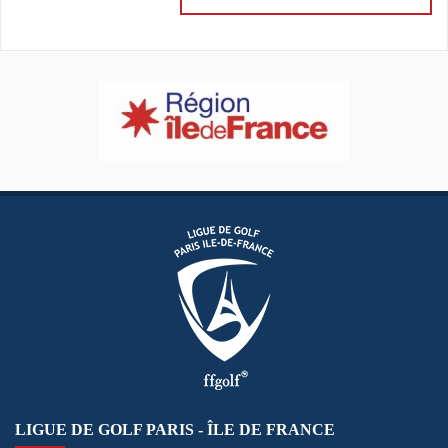
LIGUE DE GOLF PARIS - ÎLE DE FRANCE