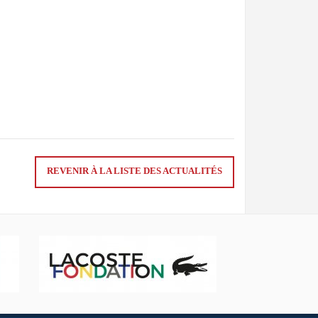
REVENIR À LA LISTE DES ACTUALITÉS