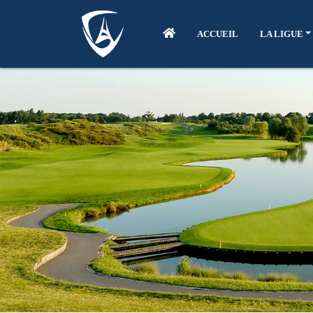
ACCUEIL
LA LIGUE