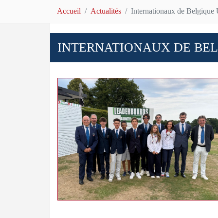
Accueil
Actualités
Internationaux de Belgique
INTERNATIONAUX DE BEL