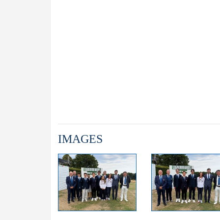
IMAGES