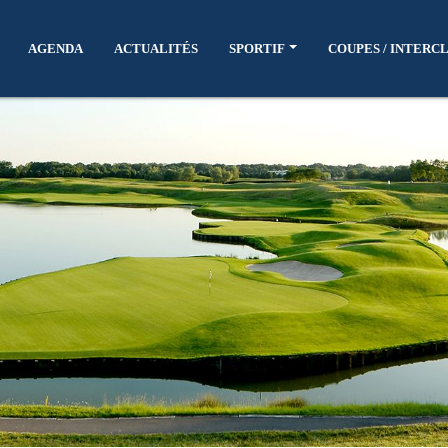
AGENDA
ACTUALITÉS
SPORTIF
COUPES / INTERC